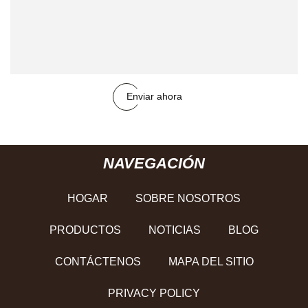
Enviar ahora
NAVEGACIÓN
HOGAR
SOBRE NOSOTROS
PRODUCTOS
NOTICIAS
BLOG
CONTÁCTENOS
MAPA DEL SITIO
PRIVACY POLICY