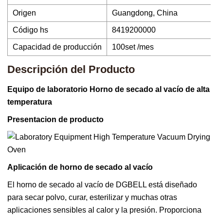
Origen
Guangdong, China
Código hs
8419200000
Capacidad de producción
100set /mes
Descripción del Producto
Equipo de laboratorio Horno de secado al vacío de alta
temperatura
Presentacion de producto
Aplicación de horno de secado al vacío
El horno de secado al vacío de DGBELL está diseñado
para secar polvo, curar, esterilizar y muchas otras
aplicaciones sensibles al calor y la presión. Proporciona