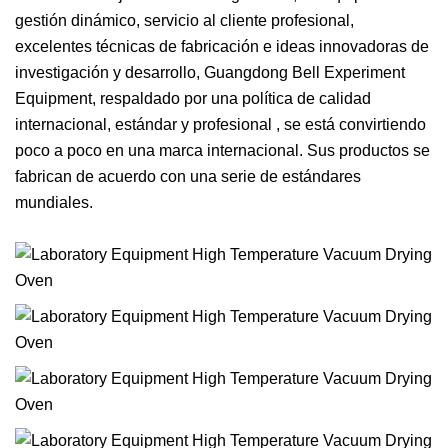
gestión dinámico, servicio al cliente profesional,
excelentes técnicas de fabricación e ideas innovadoras de
investigación y desarrollo, Guangdong Bell Experiment
Equipment, respaldado por una política de calidad
internacional, estándar y profesional , se está convirtiendo
poco a poco en una marca internacional. Sus productos se
fabrican de acuerdo con una serie de estándares
mundiales.