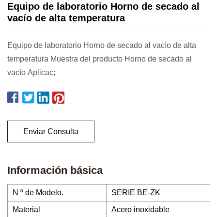
Equipo de laboratorio Horno de secado al
vacío de alta temperatura
Equipo de laboratorio Horno de secado al vacío de alta
temperatura Muestra del producto Horno de secado al
vacío Aplicac;
Enviar Consulta
Información básica
N º de Modelo.
SERIE BE-ZK
Material
Acero inoxidable