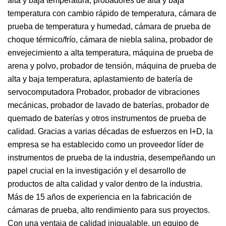
alta y baja temperatura, probadores de alta y baja
temperatura con cambio rápido de temperatura, cámara de
prueba de temperatura y humedad, cámara de prueba de
choque térmico/frío, cámara de niebla salina, probador de
envejecimiento a alta temperatura, máquina de prueba de
arena y polvo, probador de tensión, máquina de prueba de
alta y baja temperatura, aplastamiento de batería de
servocomputadora Probador, probador de vibraciones
mecánicas, probador de lavado de baterías, probador de
quemado de baterías y otros instrumentos de prueba de
calidad. Gracias a varias décadas de esfuerzos en I+D, la
empresa se ha establecido como un proveedor líder de
instrumentos de prueba de la industria, desempeñando un
papel crucial en la investigación y el desarrollo de
productos de alta calidad y valor dentro de la industria.
Más de 15 años de experiencia en la fabricación de
cámaras de prueba, alto rendimiento para sus proyectos.
Con una ventaja de calidad inigualable, un equipo de