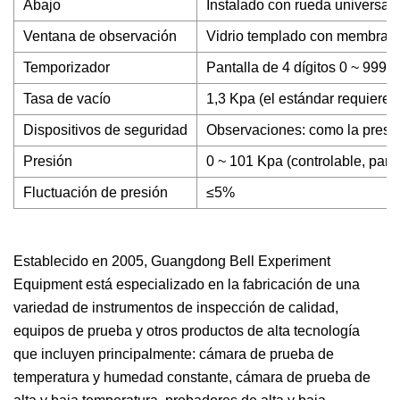
Abajo
Instalado con rueda universal
Ventana de observación
Vidrio templado con membrana
Temporizador
Pantalla de 4 dígitos 0 ~ 999
Tasa de vacío
1,3 Kpa (el estándar requiere 
Dispositivos de seguridad
Observaciones: como la presión
Presión
0 ~ 101 Kpa (controlable, panta
Fluctuación de presión
≤5%
Establecido en 2005, Guangdong Bell Experiment
Equipment está especializado en la fabricación de una
variedad de instrumentos de inspección de calidad,
equipos de prueba y otros productos de alta tecnología
que incluyen principalmente: cámara de prueba de
temperatura y humedad constante, cámara de prueba de