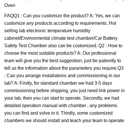
FAQQ1 : Can you customize the product? A: Yes, we can
customize any products according to requirements. Hot
selling lab electronic temperature humidity
cabinet/Environmental climate test chamber/Car Battery
Safety Test Chamber also can be customized. Q2 : How to
choose the most suitable products? A: Our professional
team will give you the best suggestion, just be patiently to
tell us the information about the parameters you require.Q3
: Can you arrange installations and commissioning in our
lab? A: Firstly, for standard chamber we had 3-5 days
commissioning before shipping, you just need link power in
your lab, then you can start to operate. Secondly, we had
detailed operation manual with chamber , any problems
you can find and solve in it. Thirdly, some customized
chambers we should install and teach your team to operate
.