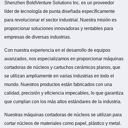
Shenzhen BoldVenture Solutions Inc. es un proveedor
líder de tecnología de punta diseñada específicamente
para revolucionar el sector industrial. Nuestra misión es
proporcionar soluciones innovadoras y rentables para
empresas de diversas industrias.
Con nuestra experiencia en el desarrollo de equipos
avanzados, nos especializamos en proporcionar máquinas
cortadoras de núcleos y cartuchos cerámicos planos, que
se utilizan ampliamente en varias industrias en todo el
mundo. Nuestros productos están fabricados con una
calidad, precisión y eficiencia impecables, lo que garantiza
que cumplan con los más altos estándares de la industria.
Nuestras máquinas cortadoras de núcleos se utilizan para
cortar núcleos de materiales como papel, plástico y metal.