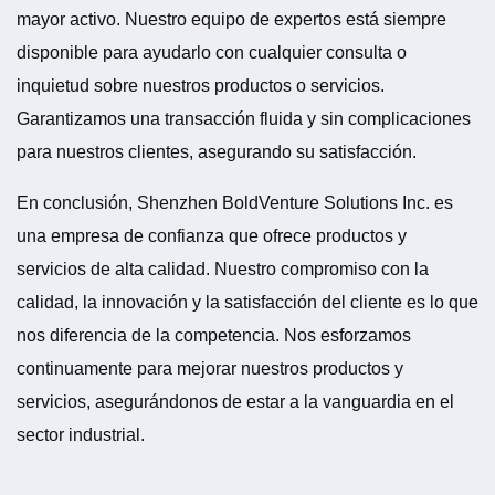
mayor activo. Nuestro equipo de expertos está siempre
disponible para ayudarlo con cualquier consulta o
inquietud sobre nuestros productos o servicios.
Garantizamos una transacción fluida y sin complicaciones
para nuestros clientes, asegurando su satisfacción.
En conclusión, Shenzhen BoldVenture Solutions Inc. es
una empresa de confianza que ofrece productos y
servicios de alta calidad. Nuestro compromiso con la
calidad, la innovación y la satisfacción del cliente es lo que
nos diferencia de la competencia. Nos esforzamos
continuamente para mejorar nuestros productos y
servicios, asegurándonos de estar a la vanguardia en el
sector industrial.