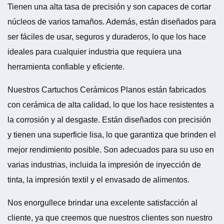
Tienen una alta tasa de precisión y son capaces de cortar
núcleos de varios tamaños. Además, están diseñados para
ser fáciles de usar, seguros y duraderos, lo que los hace
ideales para cualquier industria que requiera una
herramienta confiable y eficiente.
Nuestros Cartuchos Cerámicos Planos están fabricados
con cerámica de alta calidad, lo que los hace resistentes a
la corrosión y al desgaste. Están diseñados con precisión
y tienen una superficie lisa, lo que garantiza que brinden el
mejor rendimiento posible. Son adecuados para su uso en
varias industrias, incluida la impresión de inyección de
tinta, la impresión textil y el envasado de alimentos.
Nos enorgullece brindar una excelente satisfacción al
cliente, ya que creemos que nuestros clientes son nuestro