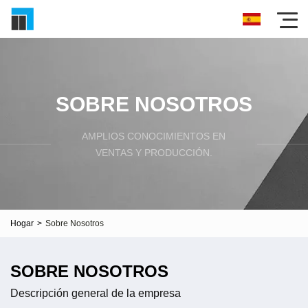
SOBRE NOSOTROS
AMPLIOS CONOCIMIENTOS EN
VENTAS Y PRODUCCIÓN.
Hogar
>
Sobre Nosotros
SOBRE NOSOTROS
Descripción general de la empresa