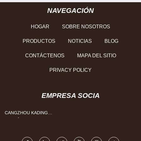
NAVEGACIÓN
HOGAR
SOBRE NOSOTROS
PRODUCTOS
NOTICIAS
BLOG
CONTÁCTENOS
MAPA DEL SITIO
PRIVACY POLICY
EMPRESA SOCIA
CANGZHOU KADING
CARTÓN MAQUINARIA
FABRICACIÓN CO.,
LIMITADO.