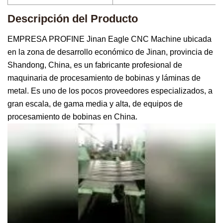
Descripción del Producto
EMPRESA PROFINE Jinan Eagle CNC Machine ubicada
en la zona de desarrollo económico de Jinan, provincia de
Shandong, China, es un fabricante profesional de
maquinaria de procesamiento de bobinas y láminas de
metal. Es uno de los pocos proveedores especializados, a
gran escala, de gama media y alta, de equipos de
procesamiento de bobinas en China.