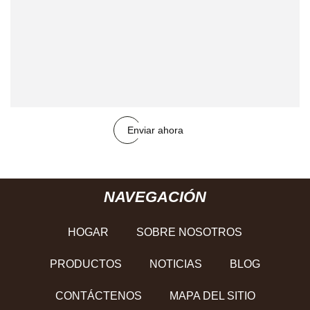
Enviar ahora
NAVEGACIÓN
HOGAR
SOBRE NOSOTROS
PRODUCTOS
NOTICIAS
BLOG
CONTÁCTENOS
MAPA DEL SITIO