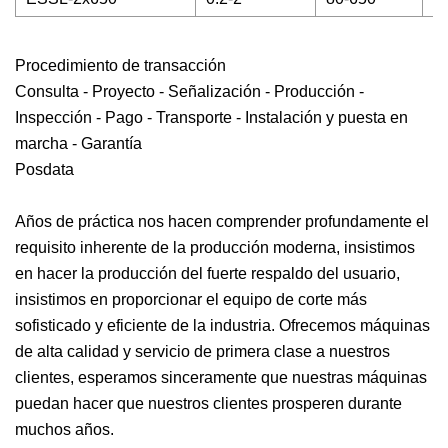
Procedimiento de transacción
Consulta - Proyecto - Señalización - Producción -
Inspección - Pago - Transporte - Instalación y puesta en
marcha - Garantía
Posdata
Años de práctica nos hacen comprender profundamente el
requisito inherente de la producción moderna, insistimos
en hacer la producción del fuerte respaldo del usuario,
insistimos en proporcionar el equipo de corte más
sofisticado y eficiente de la industria. Ofrecemos máquinas
de alta calidad y servicio de primera clase a nuestros
clientes, esperamos sinceramente que nuestras máquinas
puedan hacer que nuestros clientes prosperen durante
muchos años.