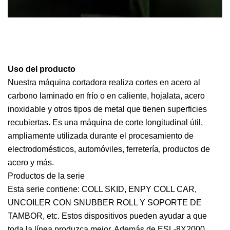
Uso del producto
Nuestra máquina cortadora realiza cortes en acero al
carbono laminado en frío o en caliente, hojalata, acero
inoxidable y otros tipos de metal que tienen superficies
recubiertas. Es una máquina de corte longitudinal útil,
ampliamente utilizada durante el procesamiento de
electrodomésticos, automóviles, ferretería, productos de
acero y más.
Productos de la serie
Esta serie contiene: COLL SKID, ENPY COLL CAR,
UNCOILER CON SNUBBER ROLL Y SOPORTE DE
TAMBOR, etc. Estos dispositivos pueden ayudar a que
toda la línea produzca mejor. Además de ESL-8X2000,