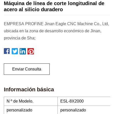
Máquina de línea de corte longitudinal de
acero al silicio duradero
EMPRESA PROFINE Jinan Eagle CNC Machine Co., Ltd,
ubicada en la zona de desarrollo económico de Jinan,
provincia de Sha;
Enviar Consulta
Información básica
N º de Modelo.
ESL-8X2000
personalizado
personalizado